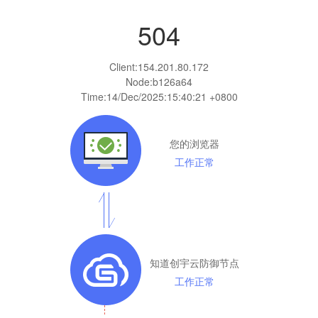
504
Client:
154.201.80.172
Node:b126a64
Time:
14/Dec/2025:15:40:21 +0800
您的浏览器
工作正常
知道创宇云防御节点
工作正常